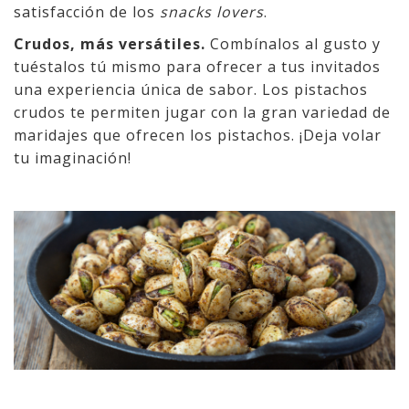
satisfacción de los
snacks lovers
.
Crudos, más versátiles.
Combínalos al gusto y
tuéstalos tú mismo para ofrecer a tus invitados
una experiencia única de sabor. Los pistachos
crudos te permiten jugar con la gran variedad de
maridajes que ofrecen los pistachos. ¡Deja volar
tu imaginación!