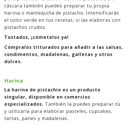
cáscara también puedes preparar tu propia
harina o mantequilla de pistacho. Intensificarás
el color verde en tus recetas, si las elaboras con
pistachos crudos.
Tostados, ¡cómetelos ya!
Cómpralos triturados para añadir a las salsas,
condimentos, madalenas, galletas y otros
dulces.
Harina
La harina de pistachio es un producto
singular, disponible en comercios
especializados.
También la puedes preparar tú
y utilizarla para elaborar pasteles, cupcakes,
tartas, panes y madalenas.