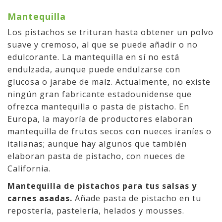
Mantequilla
Los pistachos se trituran hasta obtener un polvo
suave y cremoso, al que se puede añadir o no
edulcorante. La mantequilla en sí no está
endulzada, aunque puede endulzarse con
glucosa o jarabe de maíz. Actualmente, no existe
ningún gran fabricante estadounidense que
ofrezca mantequilla o pasta de pistacho. En
Europa, la mayoría de productores elaboran
mantequilla de frutos secos con nueces iraníes o
italianas; aunque hay algunos que también
elaboran pasta de pistacho, con nueces de
California.
Mantequilla de pistachos para tus salsas y
carnes asadas.
Añade pasta de pistacho en tu
repostería, pastelería, helados y mousses.