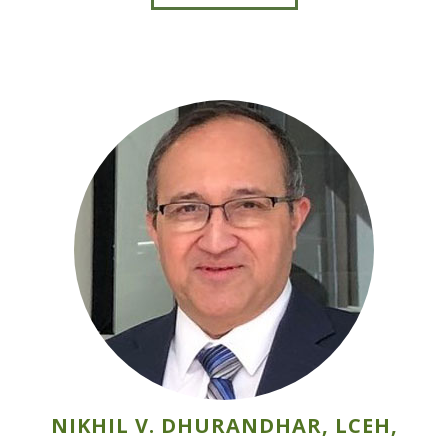
NIKHIL V. DHURANDHAR, LCEH,