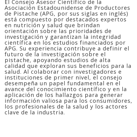
El Consejo Asesor Científico de la
Asociación Estadounidense de Productores
de Pistache (APG, por sus siglas en inglés)
está compuesto por destacados expertos
en nutrición y salud que brindan
orientación sobre las prioridades de
investigación y garantizan la integridad
científica en los estudios financiados por
APG. Su experiencia contribuye a definir el
futuro de la investigación sobre el
pistache, apoyando estudios de alta
calidad que exploran sus beneficios para la
salud. Al colaborar con investigadores e
instituciones de primer nivel, el consejo
desempeña un papel fundamental en el
avance del conocimiento científico y en la
aplicación de los hallazgos para generar
información valiosa para los consumidores,
los profesionales de la salud y los actores
clave de la industria.