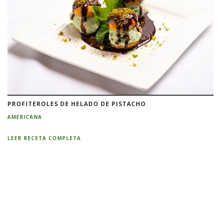
PROFITEROLES DE HELADO DE PISTACHO
AMERICANA
LEER RECETA COMPLETA