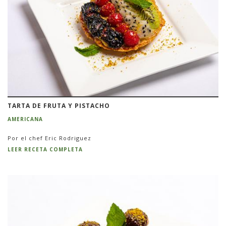
TARTA DE FRUTA Y PISTACHO
AMERICANA
Por el chef Eric Rodriguez
LEER RECETA COMPLETA