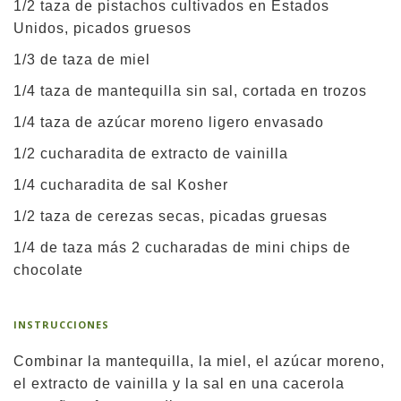
1/2 taza de pistachos cultivados en Estados
Unidos, picados gruesos
1/3 de taza de miel
1/4 taza de mantequilla sin sal, cortada en trozos
1/4 taza de azúcar moreno ligero envasado
1/2 cucharadita de extracto de vainilla
1/4 cucharadita de sal Kosher
1/2 taza de cerezas secas, picadas gruesas
1/4 de taza más 2 cucharadas de mini chips de
chocolate
INSTRUCCIONES
Combinar la mantequilla, la miel, el azúcar moreno,
el extracto de vainilla y la sal en una cacerola