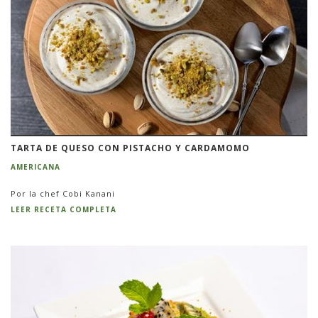
TARTA DE QUESO CON PISTACHO Y CARDAMOMO
AMERICANA
Por la chef Cobi Kanani
LEER RECETA COMPLETA