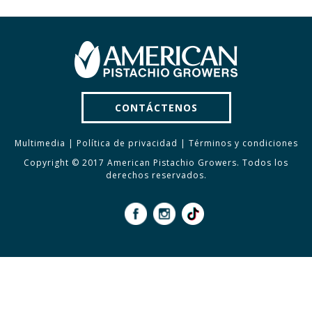
CONTÁCTENOS
Multimedia
|
Política de privacidad
|
Términos y condiciones
Copyright © 2017 American Pistachio Growers. Todos los
derechos reservados.