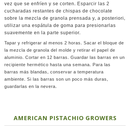
vez que se enfríen y se corten. Esparcir las 2
cucharadas restantes de chispas de chocolate
sobre la mezcla de granola prensada y, a posteriori,
utilizar una espátula de goma para presionarlas
suavemente en la parte superior.
Tapar y refrigerar al menos 2 horas. Sacar el bloque de
la mezcla de granola del molde y retirar el papel de
aluminio. Cortar en 12 barras. Guardar las barras en un
recipiente hermético hasta una semana. Para las
barras más blandas, conservar a temperatura
ambiente. Si las barras son un poco más duras,
guardarlas en la nevera.
AMERICAN PISTACHIO GROWERS