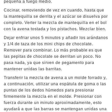
pequeña a fuego medio.
Cocinar, removiendo de vez en cuando, hasta que
la mantequilla se derrita y el azúcar se disuelva por
completo. Verter la mezcla de mantequilla en el bol
con la avena tostada y los pistachos. Mezclar bien.
Dejar enfriar unos 5 minutos y añadir los arándanos
y 1/4 de taza de los mini chips de chocolate.
Remover para combinar. Lo más probable es que
las pepitas de chocolate se derritan un poco. No
pasa nada, ya que sirven de pegamento para
mantener unidas las barritas.
Transferir la mezcla de avena a un molde forrado y,
a continuación, utilizar una espátula de goma o las
puntas de los dedos húmedos para presionar
firmemente la mezcla en el molde. Presionar con
fuerza durante un minuto aproximadamente, esto
ayudará a que las barras se mantengan unidas una