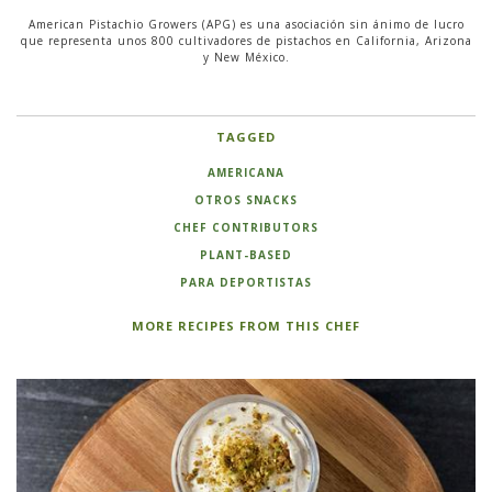
American Pistachio Growers (APG) es una asociación sin ánimo de lucro
que representa unos 800 cultivadores de pistachos en California, Arizona
y New México.
TAGGED
AMERICANA
OTROS SNACKS
CHEF CONTRIBUTORS
PLANT-BASED
PARA DEPORTISTAS
MORE RECIPES FROM THIS CHEF