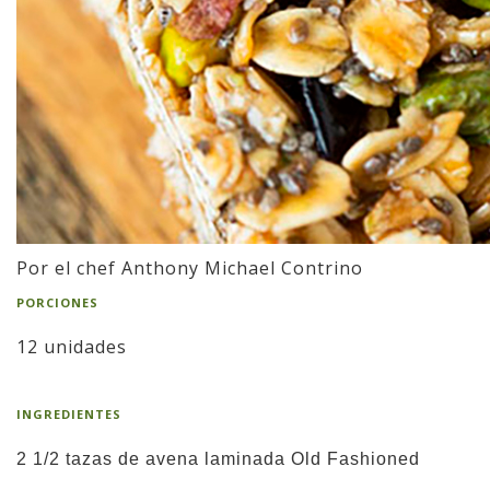
Por el chef Anthony Michael Contrino
PORCIONES
12 unidades
INGREDIENTES
2 1/2 tazas de avena laminada Old Fashioned