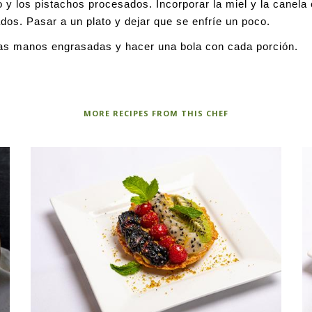
 y los pistachos procesados. Incorporar la miel y la canela
os. Pasar a un plato y dejar que se enfríe un poco.
as manos engrasadas y hacer una bola con cada porción.
MORE RECIPES FROM THIS CHEF