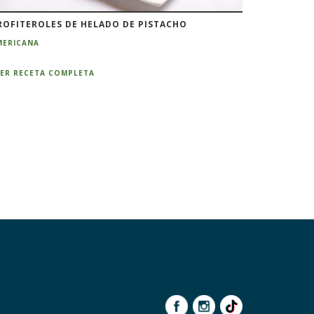
ROFITEROLES DE HELADO DE PISTACHO
MERICANA
EER RECETA COMPLETA