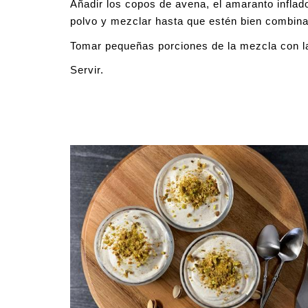
Añadir los copos de avena, el amaranto inflado
polvo y mezclar hasta que estén bien combinad
Tomar pequeñas porciones de la mezcla con l
Servir.