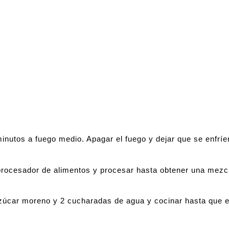
inutos a fuego medio. Apagar el fuego y dejar que se enfríe
 procesador de alimentos y procesar hasta obtener una mezc
azúcar moreno y 2 cucharadas de agua y cocinar hasta que e