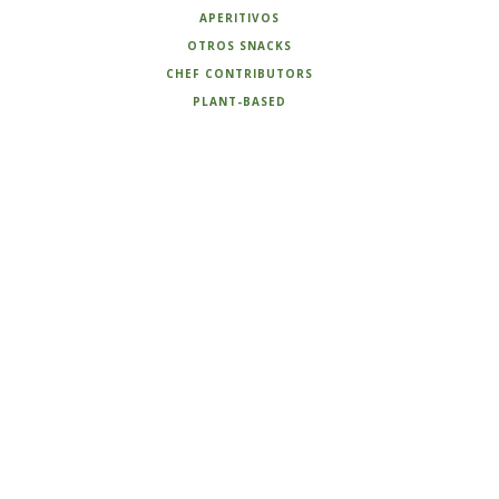
APERITIVOS
OTROS SNACKS
CHEF CONTRIBUTORS
PLANT-BASED