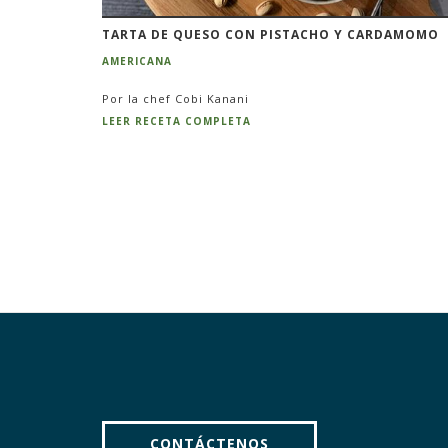
TARTA DE QUESO CON PISTACHO Y CARDAMOMO
AMERICANA
Por la chef Cobi Kanani
LEER RECETA COMPLETA
CONTÁCTENOS