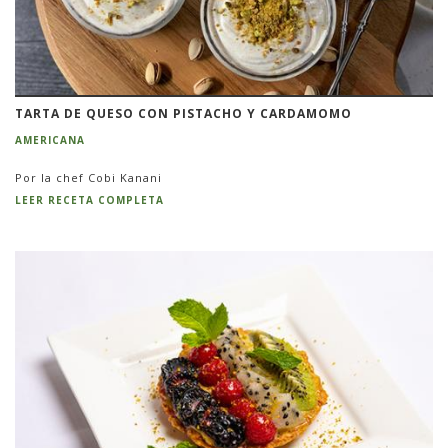
TARTA DE QUESO CON PISTACHO Y CARDAMOMO
AMERICANA
Por la chef Cobi Kanani
LEER RECETA COMPLETA