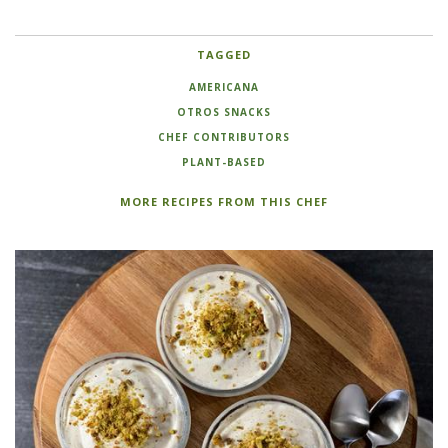
TAGGED
AMERICANA
OTROS SNACKS
CHEF CONTRIBUTORS
PLANT-BASED
MORE RECIPES FROM THIS CHEF