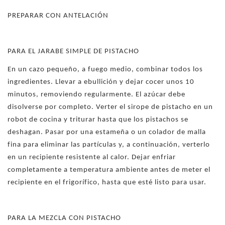
PREPARAR CON ANTELACIÓN
PARA EL JARABE SIMPLE DE PISTACHO
En un cazo pequeño, a fuego medio, combinar todos los
ingredientes. Llevar a ebullición y dejar cocer unos 10
minutos, removiendo regularmente. El azúcar debe
disolverse por completo. Verter el sirope de pistacho en un
robot de cocina y triturar hasta que los pistachos se
deshagan. Pasar por una estameña o un colador de malla
fina para eliminar las partículas y, a continuación, verterlo
en un recipiente resistente al calor. Dejar enfriar
completamente a temperatura ambiente antes de meter el
recipiente en el frigorífico, hasta que esté listo para usar.
PARA LA MEZCLA CON PISTACHO