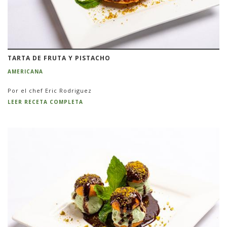
TARTA DE FRUTA Y PISTACHO
AMERICANA
Por el chef Eric Rodriguez
LEER RECETA COMPLETA