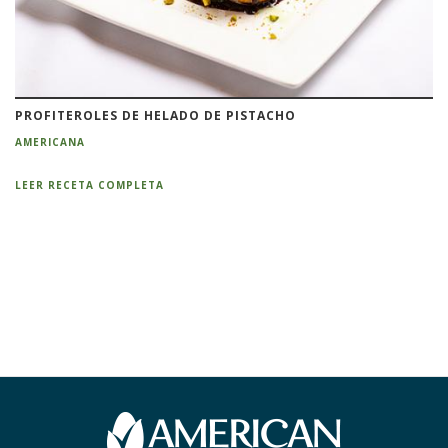
PROFITEROLES DE HELADO DE PISTACHO
AMERICANA
LEER RECETA COMPLETA