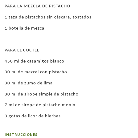
PARA LA MEZCLA DE PISTACHO
1 taza de pistachos sin cáscara, tostados
1 botella de mezcal
PARA EL CÓCTEL
450 ml de casamigos blanco
30 ml de mezcal con pistacho
30 ml de zumo de lima
30 ml de sirope simple de pistacho
7 ml de sirope de pistacho monin
3 gotas de licor de hierbas
INSTRUCCIONES