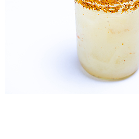
Por Michael Vernon