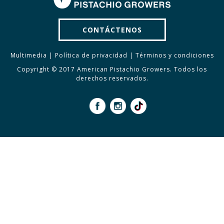
CONTÁCTENOS
Multimedia
|
Política de privacidad
|
Términos y condiciones
Copyright © 2017 American Pistachio Growers. Todos los
derechos reservados.