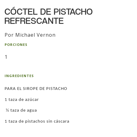
CÓCTEL DE PISTACHO
REFRESCANTE
Por Michael Vernon
PORCIONES
1
INGREDIENTES
PARA EL SIROPE DE PISTACHO
1 taza de azúcar
½ taza de agua
1 taza de pistachos sin cáscara