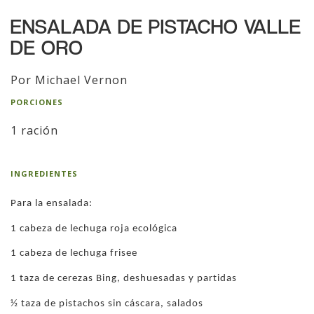
ENSALADA DE PISTACHO VALLE
DE ORO
Por Michael Vernon
PORCIONES
1 ración
INGREDIENTES
Para la ensalada:
1 cabeza de lechuga roja ecológica
1 cabeza de lechuga frisee
1 taza de cerezas Bing, deshuesadas y partidas
½ taza de pistachos sin cáscara, salados