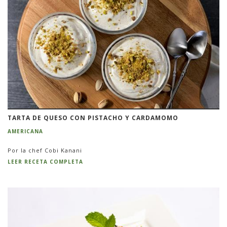
TARTA DE QUESO CON PISTACHO Y CARDAMOMO
AMERICANA
Por la chef Cobi Kanani
LEER RECETA COMPLETA