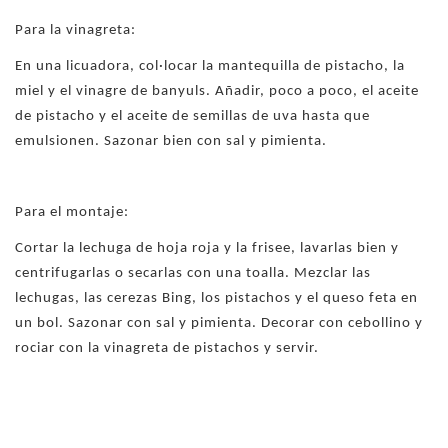
Para la vinagreta:
En una licuadora, col·locar la mantequilla de pistacho, la
miel y el vinagre de banyuls. Añadir, poco a poco, el aceite
de pistacho y el aceite de semillas de uva hasta que
emulsionen. Sazonar bien con sal y pimienta.
Para el montaje:
Cortar la lechuga de hoja roja y la frisee, lavarlas bien y
centrifugarlas o secarlas con una toalla. Mezclar las
lechugas, las cerezas Bing, los pistachos y el queso feta en
un bol. Sazonar con sal y pimienta. Decorar con cebollino y
rociar con la vinagreta de pistachos y servir.