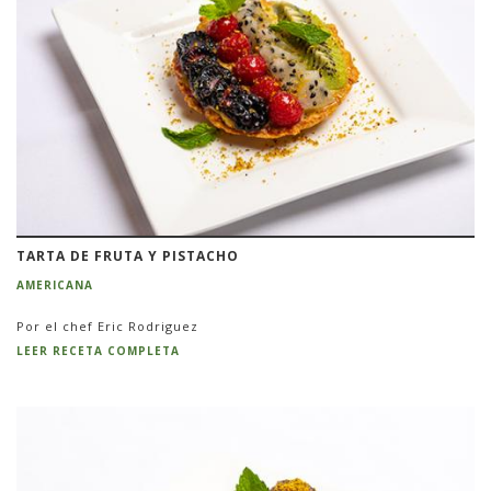
TARTA DE FRUTA Y PISTACHO
AMERICANA
Por el chef Eric Rodriguez
LEER RECETA COMPLETA