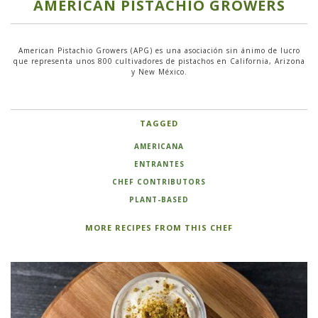
AMERICAN PISTACHIO GROWERS
American Pistachio Growers (APG) es una asociación sin ánimo de lucro
que representa unos 800 cultivadores de pistachos en California, Arizona
y New México.
TAGGED
AMERICANA
ENTRANTES
CHEF CONTRIBUTORS
PLANT-BASED
MORE RECIPES FROM THIS CHEF