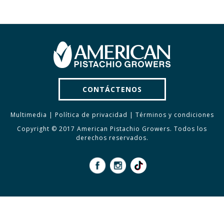
CONTÁCTENOS
Multimedia
|
Política de privacidad
|
Términos y condiciones
Copyright © 2017 American Pistachio Growers. Todos los
derechos reservados.