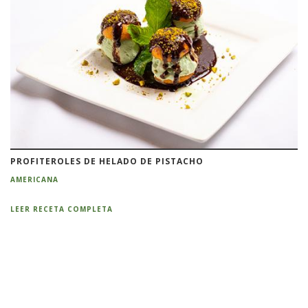
PROFITEROLES DE HELADO DE PISTACHO
AMERICANA
LEER RECETA COMPLETA