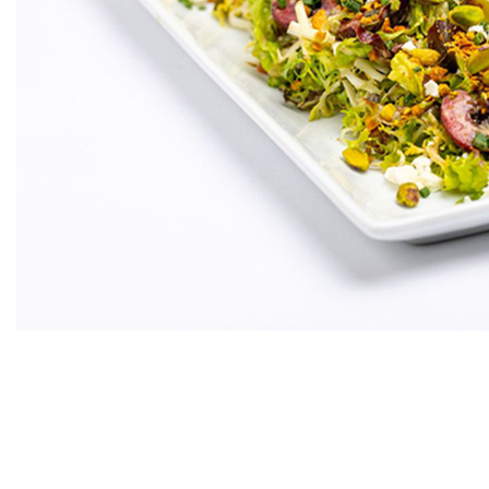
Por el chef Michael Vernon