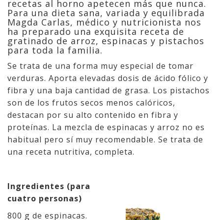
recetas al horno apetecen más que nunca.
Para una dieta sana, variada y equilibrada
Magda Carlas, médico y nutricionista nos
ha preparado una exquisita receta de
gratinado de arroz, espinacas y pistachos
para toda la familia.
Se trata de una forma muy especial de tomar
verduras. Aporta elevadas dosis de ácido fólico y
fibra y una baja cantidad de grasa. Los pistachos
son de los frutos secos menos calóricos,
destacan por su alto contenido en fibra y
proteínas. La mezcla de espinacas y arroz no es
habitual pero sí muy recomendable. Se trata de
una receta nutritiva, completa.
Ingredientes (para
cuatro personas)
800 g de espinacas.