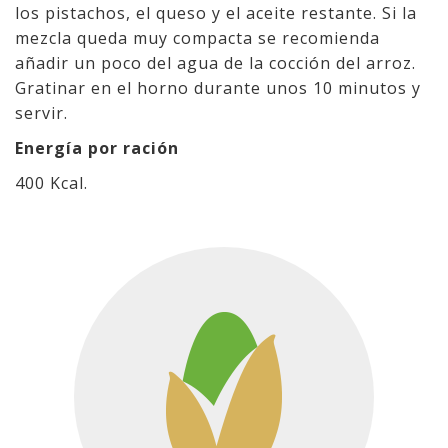
los pistachos, el queso y el aceite restante. Si la
mezcla queda muy compacta se recomienda
añadir un poco del agua de la cocción del arroz.
Gratinar en el horno durante unos 10 minutos y
servir.
Energía por ración
400 Kcal.