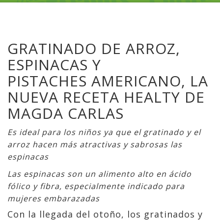
GRATINADO DE ARROZ,
ESPINACAS Y
PISTACHES AMERICANO, LA
NUEVA RECETA HEALTY DE
MAGDA CARLAS
Es ideal para los niños ya que el gratinado y el
arroz hacen más atractivas y sabrosas las
espinacas
Las espinacas son un alimento alto en ácido
fólico y fibra, especialmente indicado para
mujeres embarazadas
Con la llegada del otoño, los gratinados y