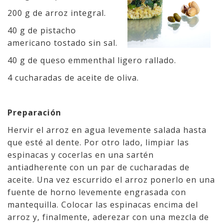
200 g de arroz integral.
40 g de pistacho
americano tostado sin sal.
40 g de queso emmenthal ligero rallado.
4 cucharadas de aceite de oliva.
Preparación
Hervir el arroz en agua levemente salada hasta
que esté al dente. Por otro lado, limpiar las
espinacas y cocerlas en una sartén
antiadherente con un par de cucharadas de
aceite. Una vez escurrido el arroz ponerlo en una
fuente de horno levemente engrasada con
mantequilla. Colocar las espinacas encima del
arroz y, finalmente, aderezar con una mezcla de