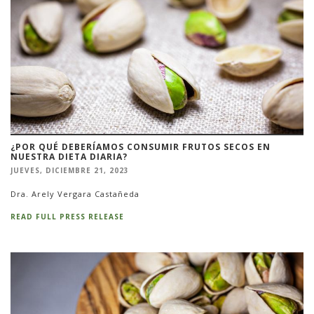
¿POR QUÉ DEBERÍAMOS CONSUMIR FRUTOS SECOS EN
NUESTRA DIETA DIARIA?
JUEVES, DICIEMBRE 21, 2023
Dra. Arely Vergara Castañeda
READ FULL PRESS RELEASE