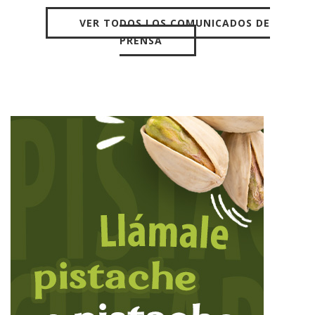
VER TODOS LOS COMUNICADOS DE
PRENSA