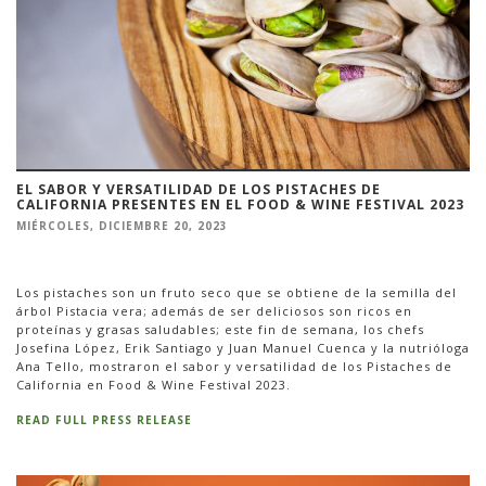
EL SABOR Y VERSATILIDAD DE LOS PISTACHES DE
CALIFORNIA PRESENTES EN EL FOOD & WINE FESTIVAL 2023
MIÉRCOLES, DICIEMBRE 20, 2023
Los pistaches son un fruto seco que se obtiene de la semilla del
árbol Pistacia vera; además de ser deliciosos son ricos en
proteínas y grasas saludables; este fin de semana, los chefs
Josefina López, Erik Santiago y Juan Manuel Cuenca y la nutrióloga
Ana Tello, mostraron el sabor y versatilidad de los Pistaches de
California en Food & Wine Festival 2023.
READ FULL PRESS RELEASE