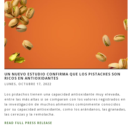
UN NUEVO ESTUDIO CONFIRMA QUE LOS PISTACHES SON
RICOS EN ANTIOXIDANTES
LUNES, OCTUBRE 17, 2022
Los pistachos tienen una capacidad antioxidante muy elevada,
entre las más altas si se comparan con los valores registrados en
la investigación de muchos alimentos comúnmente conocidos
por su capacidad antioxidante, como los arándanos, las granadas,
las cerezas y la remolacha.
READ FULL PRESS RELEASE