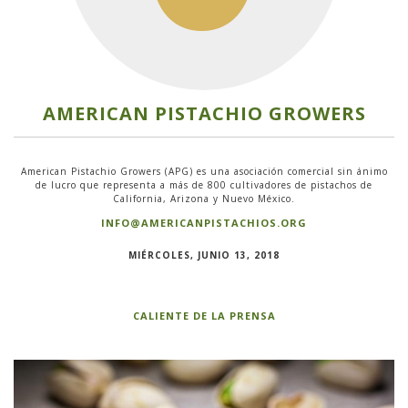
AMERICAN PISTACHIO GROWERS
American Pistachio Growers (APG) es una asociación comercial sin ánimo
de lucro que representa a más de 800 cultivadores de pistachos de
California, Arizona y Nuevo México.
INFO@AMERICANPISTACHIOS.ORG
MIÉRCOLES, JUNIO 13, 2018
CALIENTE DE LA PRENSA