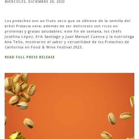
MIÉRCOLES, DICIEMBRE 20, 2023
Los pistaches son un fruto seco que se obtiene de la semilla del
árbol Pistacia vera; además de ser deliciosos son ricos en
proteínas y grasas saludables; este fin de semana, los chefs
Josefina López, Erik Santiago y Juan Manuel Cuenca y la nutrióloga
Ana Tello, mostraron el sabor y versatilidad de los Pistaches de
California en Food & Wine Festival 2023.
READ FULL PRESS RELEASE