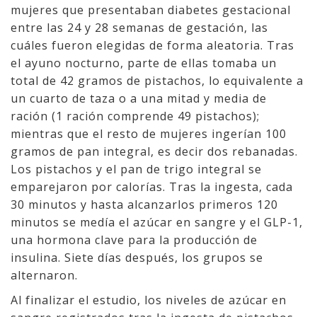
mujeres que presentaban diabetes gestacional
entre las 24 y 28 semanas de gestación, las
cuáles fueron elegidas de forma aleatoria. Tras
el ayuno nocturno, parte de ellas tomaba un
total de 42 gramos de pistachos, lo equivalente a
un cuarto de taza o a una mitad y media de
ración (1 ración comprende 49 pistachos);
mientras que el resto de mujeres ingerían 100
gramos de pan integral, es decir dos rebanadas.
Los pistachos y el pan de trigo integral se
emparejaron por calorías. Tras la ingesta, cada
30 minutos y hasta alcanzarlos primeros 120
minutos se medía el azúcar en sangre y el GLP-1,
una hormona clave para la producción de
insulina. Siete días después, los grupos se
alternaron.
Al finalizar el estudio, los niveles de azúcar en