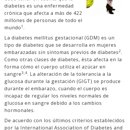
diabetes es una enfermedad
crónica que afecta a más de 422
millones de personas de todo el
1
mundo
.
La diabetes mellitus gestacional (GDM) es un
tipo de diabetes que se desarrolla en mujeres
2
embarazadas sin síntomas previos de diabetes
.
Como otras clases de diabetes, ésta afecta en la
forma cómo el cuerpo utiliza el azúcar en
3,4
sangre
. La alteración de la tolerancia a la
glucosa durante la gestación (GIGT) se produce
durante el embarazo, cuando el cuerpo es
incapaz de regular los niveles normales de
glucosa en sangre debido a los cambios
hormonales.
De acuerdo con los últimos criterios establecidos
por la International Association of Diabetes and