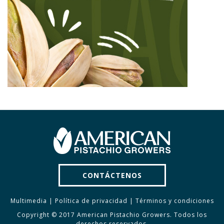
CONTÁCTENOS
Multimedia
|
Política de privacidad
|
Términos y condiciones
Copyright © 2017 American Pistachio Growers. Todos los
derechos reservados.