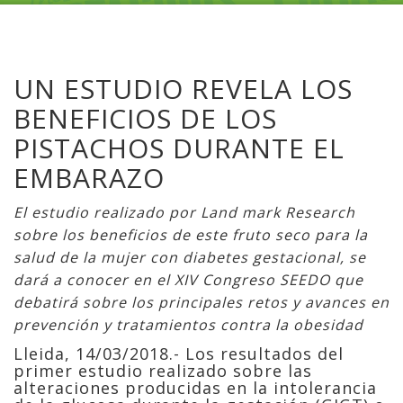
UN ESTUDIO REVELA LOS
BENEFICIOS DE LOS
PISTACHOS DURANTE EL
EMBARAZO
El estudio realizado por Land mark Research
sobre los beneficios de este fruto seco para la
salud de la mujer con diabetes gestacional, se
dará a conocer en el XIV Congreso SEEDO que
debatirá sobre los principales retos y avances en
prevención y tratamientos contra la obesidad
Lleida, 14/03/2018.- Los resultados del
primer estudio realizado sobre las
alteraciones producidas en la intolerancia