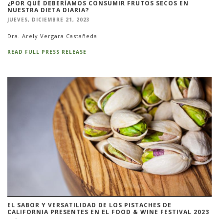
¿POR QUÉ DEBERÍAMOS CONSUMIR FRUTOS SECOS EN
NUESTRA DIETA DIARIA?
JUEVES, DICIEMBRE 21, 2023
Dra. Arely Vergara Castañeda
READ FULL PRESS RELEASE
EL SABOR Y VERSATILIDAD DE LOS PISTACHES DE
CALIFORNIA PRESENTES EN EL FOOD & WINE FESTIVAL 2023