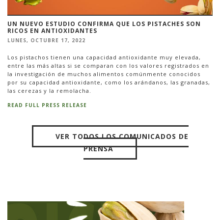
UN NUEVO ESTUDIO CONFIRMA QUE LOS PISTACHES SON
RICOS EN ANTIOXIDANTES
LUNES, OCTUBRE 17, 2022
Los pistachos tienen una capacidad antioxidante muy elevada,
entre las más altas si se comparan con los valores registrados en
la investigación de muchos alimentos comúnmente conocidos
por su capacidad antioxidante, como los arándanos, las granadas,
las cerezas y la remolacha.
READ FULL PRESS RELEASE
VER TODOS LOS COMUNICADOS DE
PRENSA