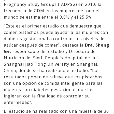
Pregnancy Study Groups (IADPSG) en 2010, la
frecuencia de GDM en las mujeres de todo el
mundo se estima entre el 9,8% y el 25,5%.
“Este es el primer estudio que demuestra que
comer pistachos puede ayudar a las mujeres con
diabetes gestacional a controlar sus niveles de
azúcar después de comer”, destaca la
Dra. Sheng
Ge
, responsable del estudio y Directora de
Nutrición del Sixth People’s Hospital, de la
Shanghai Jiao Tong University en Shanghai,
China, donde se ha realizado el estudio. "Los
resultados ponen de relieve que los pistachos
son una opción de comida inteligente para las
mujeres con diabetes gestacional, que los
ingieren con la finalidad de controlar su
enfermedad".
El estudio se ha realizado con una muestra de 30