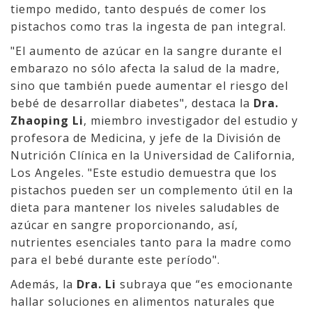
tiempo medido, tanto después de comer los
pistachos como tras la ingesta de pan integral.
"El aumento de azúcar en la sangre durante el
embarazo no sólo afecta la salud de la madre,
sino que también puede aumentar el riesgo del
bebé de desarrollar diabetes", destaca la
Dra.
Zhaoping Li
, miembro investigador del estudio y
profesora de Medicina, y jefe de la División de
Nutrición Clínica en la Universidad de California,
Los Angeles. "Este estudio demuestra que los
pistachos pueden ser un complemento útil en la
dieta para mantener los niveles saludables de
azúcar en sangre proporcionando, así,
nutrientes esenciales tanto para la madre como
para el bebé durante este período".
Además, la
Dra. Li
subraya que “es emocionante
hallar soluciones en alimentos naturales que