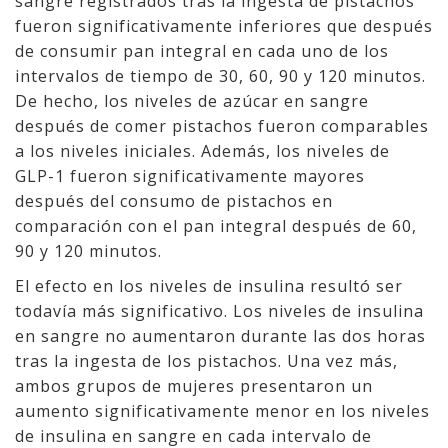
sangre registrados tras la ingesta de pistachos
fueron significativamente inferiores que después
de consumir pan integral en cada uno de los
intervalos de tiempo de 30, 60, 90 y 120 minutos.
De hecho, los niveles de azúcar en sangre
después de comer pistachos fueron comparables
a los niveles iniciales. Además, los niveles de
GLP-1 fueron significativamente mayores
después del consumo de pistachos en
comparación con el pan integral después de 60,
90 y 120 minutos.
El efecto en los niveles de insulina resultó ser
todavía más significativo. Los niveles de insulina
en sangre no aumentaron durante las dos horas
tras la ingesta de los pistachos. Una vez más,
ambos grupos de mujeres presentaron un
aumento significativamente menor en los niveles
de insulina en sangre en cada intervalo de