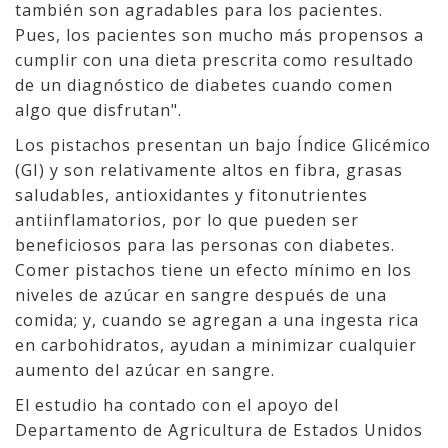
también son agradables para los pacientes.
Pues, los pacientes son mucho más propensos a
cumplir con una dieta prescrita como resultado
de un diagnóstico de diabetes cuando comen
algo que disfrutan".
Los pistachos presentan un bajo Índice Glicémico
(GI) y son relativamente altos en fibra, grasas
saludables, antioxidantes y fitonutrientes
antiinflamatorios, por lo que pueden ser
beneficiosos para las personas con diabetes.
Comer pistachos tiene un efecto mínimo en los
niveles de azúcar en sangre después de una
comida; y, cuando se agregan a una ingesta rica
en carbohidratos, ayudan a minimizar cualquier
aumento del azúcar en sangre.
El estudio ha contado con el apoyo del
Departamento de Agricultura de Estados Unidos