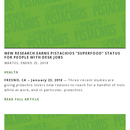
NEW RESEARCH EARNS PISTACHIOS “SUPERFOOD” STATUS
FOR PEOPLE WITH DESK JOBS
MARTES, ENERO 23, 2018
HEALTH
FRESNO, CA – January 23, 2018
— Three recent studies are
giving pistachio lovers new reasons to reach for a handful of nuts
while at work, and in particular, pistachios.
READ FULL ARTICLE