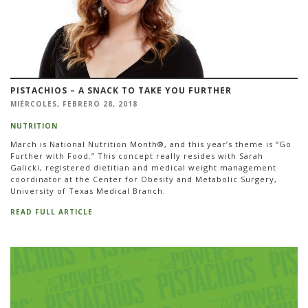
PISTACHIOS – A SNACK TO TAKE YOU FURTHER
MIÉRCOLES, FEBRERO 28, 2018
NUTRITION
March is National Nutrition Month®, and this year’s theme is “Go
Further with Food.” This concept really resides with Sarah
Galicki, registered dietitian and medical weight management
coordinator at the Center for Obesity and Metabolic Surgery,
University of Texas Medical Branch.
READ FULL ARTICLE