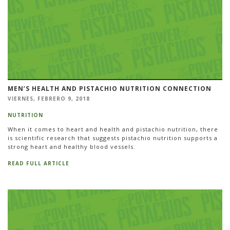
MEN’S HEALTH AND PISTACHIO NUTRITION CONNECTION
VIERNES, FEBRERO 9, 2018
NUTRITION
When it comes to heart and health and pistachio nutrition, there
is scientific research that suggests pistachio nutrition supports a
strong heart and healthy blood vessels.
READ FULL ARTICLE