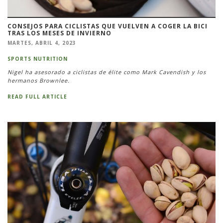
CONSEJOS PARA CICLISTAS QUE VUELVEN A COGER LA BICI
TRAS LOS MESES DE INVIERNO
MARTES, ABRIL 4, 2023
SPORTS NUTRITION
Nigel ha asesorado a ciclistas de élite como Mark Cavendish y los
hermanos Brownlee.
READ FULL ARTICLE