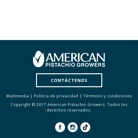
CONTÁCTENOS
Multimedia
|
Política de privacidad
|
Términos y condiciones
Copyright © 2017 American Pistachio Growers. Todos los
derechos reservados.