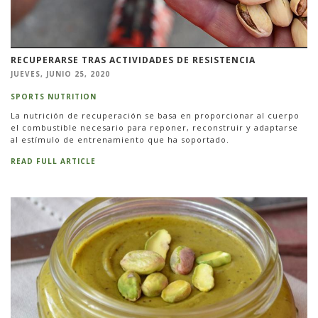
RECUPERARSE TRAS ACTIVIDADES DE RESISTENCIA
JUEVES, JUNIO 25, 2020
SPORTS NUTRITION
La nutrición de recuperación se basa en proporcionar al cuerpo
el combustible necesario para reponer, reconstruir y adaptarse
al estímulo de entrenamiento que ha soportado.
READ FULL ARTICLE