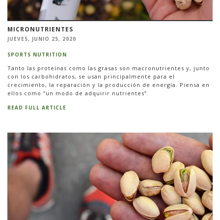
MICRONUTRIENTES
JUEVES, JUNIO 25, 2020
SPORTS NUTRITION
Tanto las proteínas como las grasas son macronutrientes y, junto
con los carbohidratos, se usan principalmente para el
crecimiento, la reparación y la producción de energía. Piensa en
ellos como “un modo de adquirir nutrientes”.
READ FULL ARTICLE