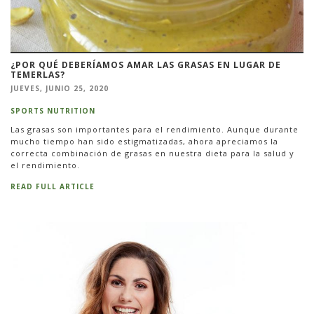
¿POR QUÉ DEBERÍAMOS AMAR LAS GRASAS EN LUGAR DE
TEMERLAS?
JUEVES, JUNIO 25, 2020
SPORTS NUTRITION
Las grasas son importantes para el rendimiento. Aunque durante
mucho tiempo han sido estigmatizadas, ahora apreciamos la
correcta combinación de grasas en nuestra dieta para la salud y
el rendimiento.
READ FULL ARTICLE