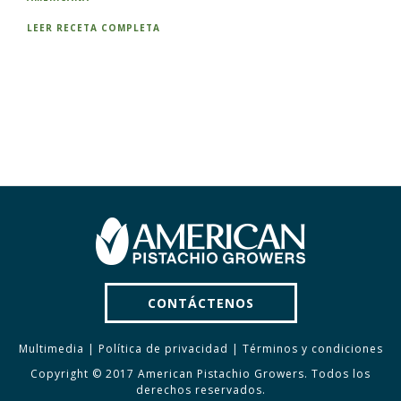
LEER RECETA COMPLETA
CONTÁCTENOS
Multimedia
|
Política de privacidad
|
Términos y condiciones
Copyright © 2017 American Pistachio Growers. Todos los
derechos reservados.