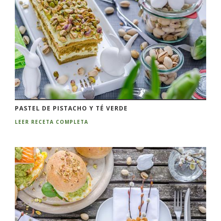
PASTEL DE PISTACHO Y TÉ VERDE
LEER RECETA COMPLETA