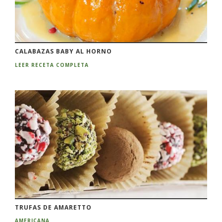
CALABAZAS BABY AL HORNO
LEER RECETA COMPLETA
TRUFAS DE AMARETTO
AMERICANA