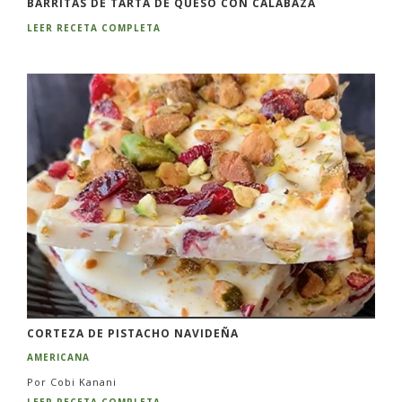
BARRITAS DE TARTA DE QUESO CON CALABAZA
LEER RECETA COMPLETA
CORTEZA DE PISTACHO NAVIDEÑA
AMERICANA
Por Cobi Kanani
LEER RECETA COMPLETA