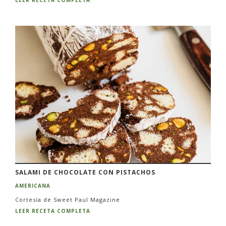
SALAMI DE CHOCOLATE CON PISTACHOS
AMERICANA
Cortesía de Sweet Paul Magazine
LEER RECETA COMPLETA