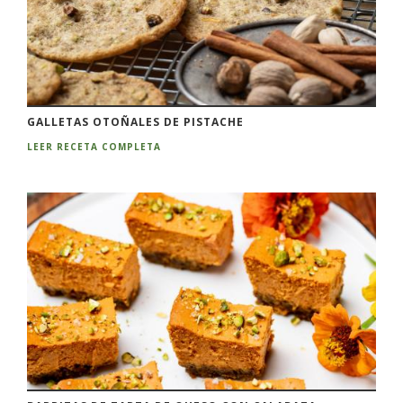
GALLETAS OTOÑALES DE PISTACHE
LEER RECETA COMPLETA