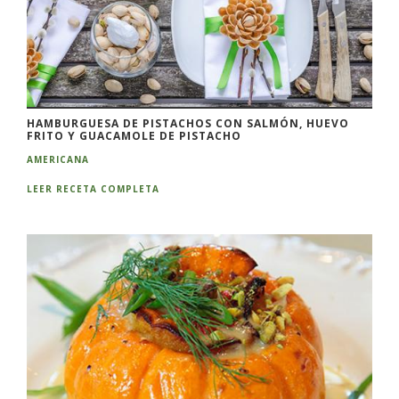
HAMBURGUESA DE PISTACHOS CON SALMÓN, HUEVO
FRITO Y GUACAMOLE DE PISTACHO
AMERICANA
LEER RECETA COMPLETA