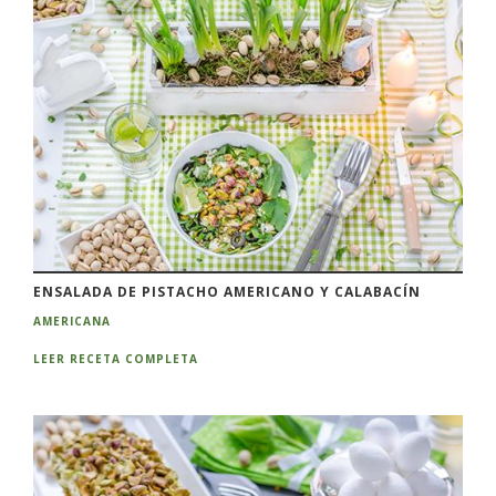
ENSALADA DE PISTACHO AMERICANO Y CALABACÍN
AMERICANA
LEER RECETA COMPLETA