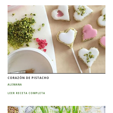
CORAZÓN DE PISTACHO
ALEMANA
LEER RECETA COMPLETA