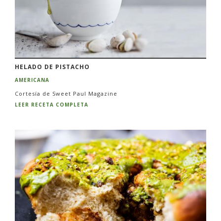
HELADO DE PISTACHO
AMERICANA
Cortesía de Sweet Paul Magazine
LEER RECETA COMPLETA