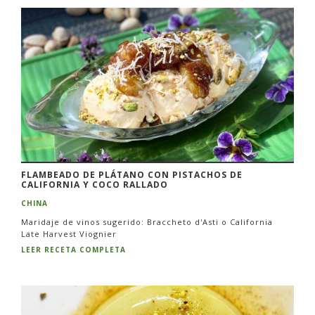
FLAMBEADO DE PLÁTANO CON PISTACHOS DE
CALIFORNIA Y COCO RALLADO
CHINA
Maridaje de vinos sugerido: Braccheto d'Asti o California
Late Harvest Viognier
LEER RECETA COMPLETA