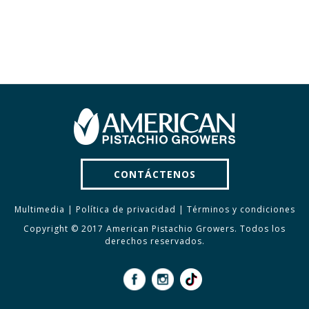
CONTÁCTENOS
Multimedia
|
Política de privacidad
|
Términos y condiciones
Copyright © 2017 American Pistachio Growers. Todos los
derechos reservados.