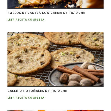
ROLLOS DE CANELA CON CREMA DE PISTACHE
LEER RECETA COMPLETA
GALLETAS OTOÑALES DE PISTACHE
LEER RECETA COMPLETA