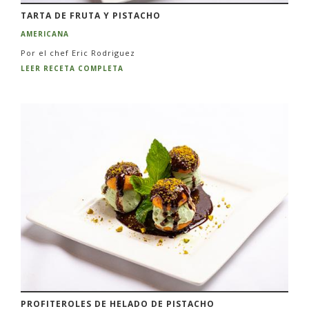
TARTA DE FRUTA Y PISTACHO
AMERICANA
Por el chef Eric Rodriguez
LEER RECETA COMPLETA
PROFITEROLES DE HELADO DE PISTACHO