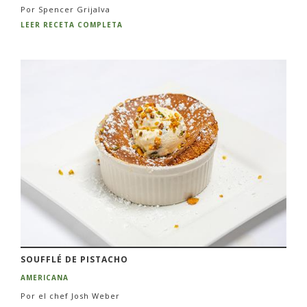
Por Spencer Grijalva
LEER RECETA COMPLETA
SOUFFLÉ DE PISTACHO
AMERICANA
Por el chef Josh Weber