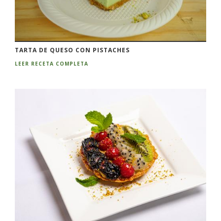
TARTA DE QUESO CON PISTACHES
LEER RECETA COMPLETA