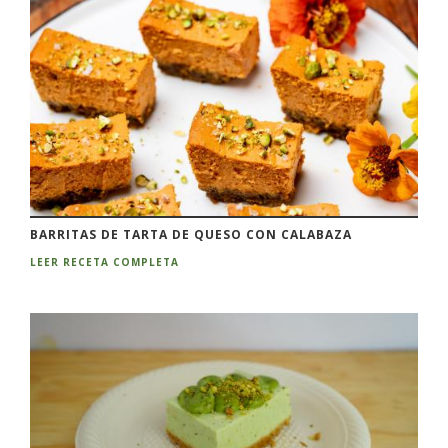
BARRITAS DE TARTA DE QUESO CON CALABAZA
LEER RECETA COMPLETA