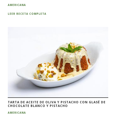
AMERICANA
LEER RECETA COMPLETA
TARTA DE ACEITE DE OLIVA Y PISTACHO CON GLASÉ DE
CHOCOLATE BLANCO Y PISTACHO
AMERICANA