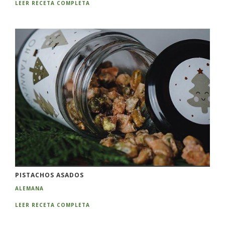
LEER RECETA COMPLETA
PISTACHOS ASADOS
ALEMANA
LEER RECETA COMPLETA